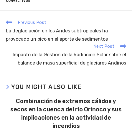
CONVECTIVOS
Previous Post
La deglaciación en los Andes subtropicales ha
provocado un pico en el aporte de sedimentos
Next Post
Impacto de la Gestión de la Radiación Solar sobre el
balance de masa superficial de glaciares Andinos
YOU MIGHT ALSO LIKE
Combinación de extremos cálidos y
secos en la cuenca del río Orinoco y sus
implicaciones en la actividad de
incendios