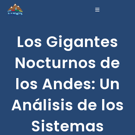
Los Gigantes
Nocturnos de
los Andes: Un
Análisis de los
Sistemas