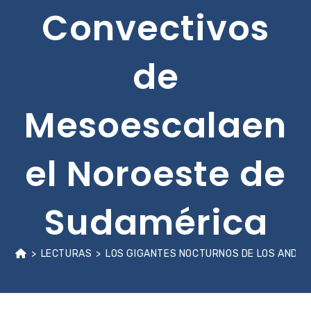
Convectivos
de
Mesoescalaen
el Noroeste de
Sudamérica
>
LECTURAS
>
LOS GIGANTES NOCTURNOS DE LOS ANDES: