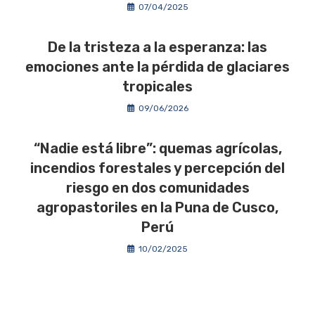
07/04/2025
De la tristeza a la esperanza: las
emociones ante la pérdida de glaciares
tropicales
09/06/2026
“Nadie está libre”: quemas agrícolas,
incendios forestales y percepción del
riesgo en dos comunidades
agropastoriles en la Puna de Cusco,
Perú
10/02/2025