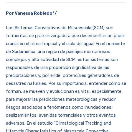
Por Vanessa Robledo*/
Los Sistemas Convectivos de Mesoescala (SCM) son
tormentas de gran envergadura que desempeñan un papel
crucial en el clima tropical y el ciclo del agua. En el noroeste
de Sudamérica, una región de paisajes montañosos
complejos y alta actividad de SCM, estos sistemas son
responsables de una proporción significativa de las
precipitaciones y, por ende, potenciales generadores de
desastres naturales. Por su importancia, entender cómo se
forman, se mueven y evolucionan es vital, especialmente
para mejorar las predicciones meteorológicas y reducir
riesgos asociados a fenómenos como inundaciones,
deslizamientos, avenidas torrenciales y otros eventos
adversos. En el estudio “Climatological Tracking and
Lifecycle Characteristics of Mesoscale Convective