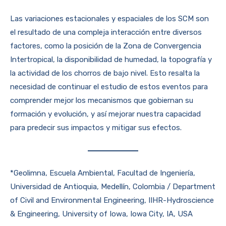
Las variaciones estacionales y espaciales de los SCM son
el resultado de una compleja interacción entre diversos
factores, como la posición de la Zona de Convergencia
Intertropical, la disponibilidad de humedad, la topografía y
la actividad de los chorros de bajo nivel. Esto resalta la
necesidad de continuar el estudio de estos eventos para
comprender mejor los mecanismos que gobiernan su
formación y evolución, y así mejorar nuestra capacidad
para predecir sus impactos y mitigar sus efectos.
*Geolimna, Escuela Ambiental, Facultad de Ingeniería,
Universidad de Antioquia, Medellín, Colombia / Department
of Civil and Environmental Engineering, IIHR-Hydroscience
& Engineering, University of Iowa, Iowa City, IA, USA