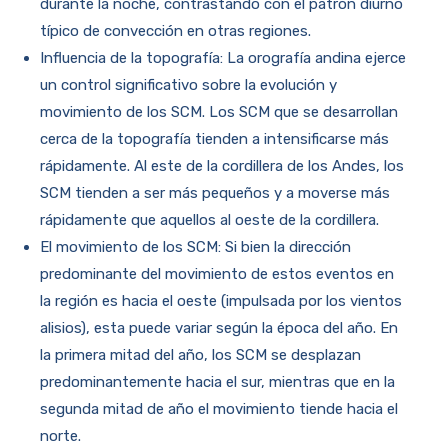
durante la noche, contrastando con el patrón diurno
típico de convección en otras regiones.
Influencia de la topografía: La orografía andina ejerce
un control significativo sobre la evolución y
movimiento de los SCM. Los SCM que se desarrollan
cerca de la topografía tienden a intensificarse más
rápidamente. Al este de la cordillera de los Andes, los
SCM tienden a ser más pequeños y a moverse más
rápidamente que aquellos al oeste de la cordillera.
El movimiento de los SCM: Si bien la dirección
predominante del movimiento de estos eventos en
la región es hacia el oeste (impulsada por los vientos
alisios), esta puede variar según la época del año. En
la primera mitad del año, los SCM se desplazan
predominantemente hacia el sur, mientras que en la
segunda mitad de año el movimiento tiende hacia el
norte.