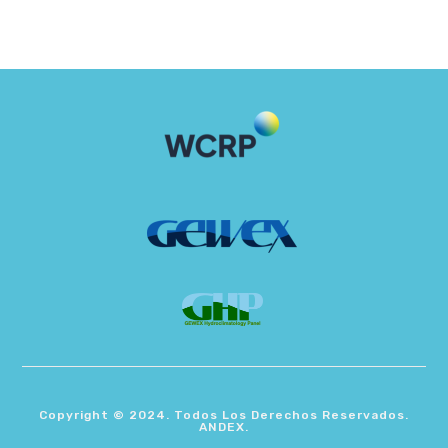
Copyright © 2024. Todos Los Derechos Reservados.
ANDEX.