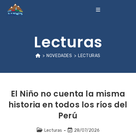
Lecturas
>
NOVEDADES
>
LECTURAS
El Niño no cuenta la misma
historia en todos los ríos del
Perú
Lecturas
28/07/2026