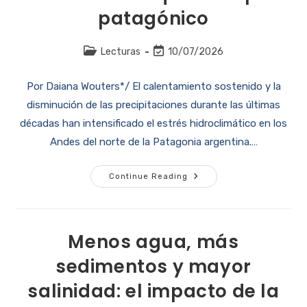
patagónico
Lecturas
10/07/2026
Por Daiana Wouters*/ El calentamiento sostenido y la
disminución de las precipitaciones durante las últimas
décadas han intensificado el estrés hidroclimático en los
Andes del norte de la Patagonia argentina.…
Continue Reading
Menos agua, más
sedimentos y mayor
salinidad: el impacto de la