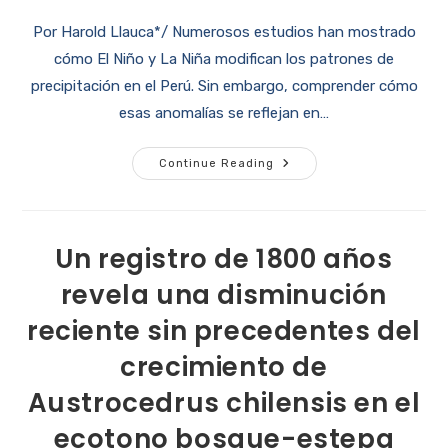
Por Harold Llauca*/ Numerosos estudios han mostrado
cómo El Niño y La Niña modifican los patrones de
precipitación en el Perú. Sin embargo, comprender cómo
esas anomalías se reflejan en…
Continue Reading
Un registro de 1800 años
revela una disminución
reciente sin precedentes del
crecimiento de
Austrocedrus chilensis en el
ecotono bosque-estepa