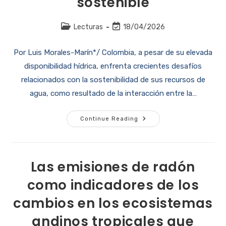
sostenible
Lecturas
18/04/2026
Por Luis Morales-Marín*/ Colombia, a pesar de su elevada
disponibilidad hídrica, enfrenta crecientes desafíos
relacionados con la sostenibilidad de sus recursos de
agua, como resultado de la interacción entre la…
Continue Reading
Las emisiones de radón
como indicadores de los
cambios en los ecosistemas
andinos tropicales que