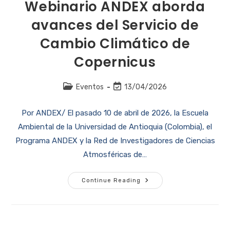
Webinario ANDEX aborda
avances del Servicio de
Cambio Climático de
Copernicus
Eventos
13/04/2026
Por ANDEX/ El pasado 10 de abril de 2026, la Escuela
Ambiental de la Universidad de Antioquia (Colombia), el
Programa ANDEX y la Red de Investigadores de Ciencias
Atmosféricas de…
Continue Reading