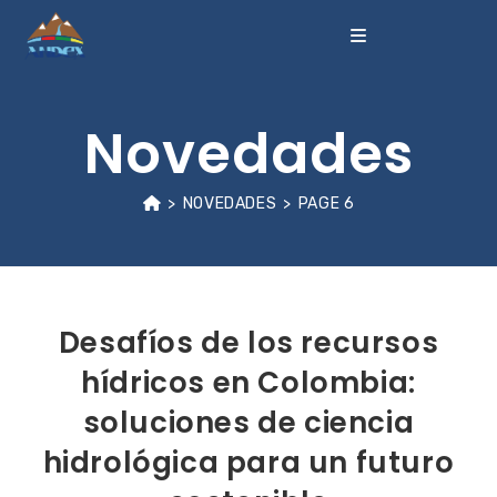
Novedades
>
NOVEDADES
>
PAGE 6
Desafíos de los recursos
hídricos en Colombia:
soluciones de ciencia
hidrológica para un futuro