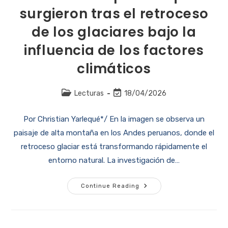
surgieron tras el retroceso
de los glaciares bajo la
influencia de los factores
climáticos
Lecturas
18/04/2026
Por Christian Yarlequé*/ En la imagen se observa un
paisaje de alta montaña en los Andes peruanos, donde el
retroceso glaciar está transformando rápidamente el
entorno natural. La investigación de…
Continue Reading