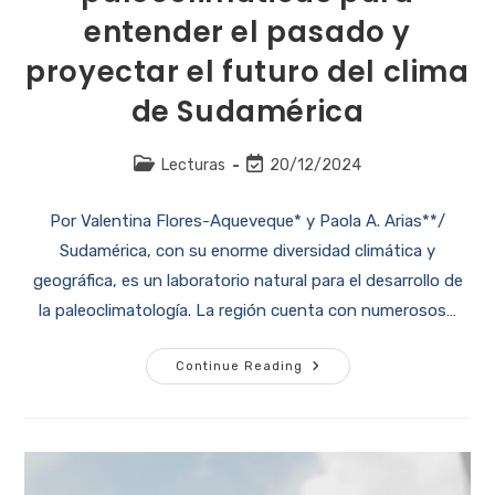
entender el pasado y
proyectar el futuro del clima
de Sudamérica
Lecturas
20/12/2024
Por Valentina Flores-Aqueveque* y Paola A. Arias**/
Sudamérica, con su enorme diversidad climática y
geográfica, es un laboratorio natural para el desarrollo de
la paleoclimatología. La región cuenta con numerosos…
Continue Reading