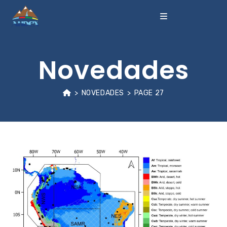
Novedades
>
NOVEDADES
>
PAGE 27