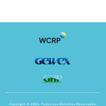
Copyright © 2024. Todos Los Derechos Reservados.