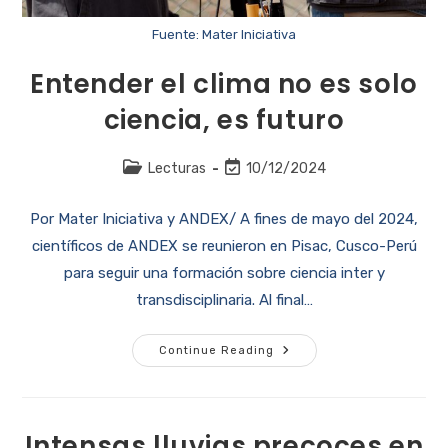
Fuente: Mater Iniciativa
Entender el clima no es solo
ciencia, es futuro
Lecturas
10/12/2024
Por Mater Iniciativa y ANDEX/ A fines de mayo del 2024,
científicos de ANDEX se reunieron en Pisac, Cusco-Perú
para seguir una formación sobre ciencia inter y
transdisciplinaria. Al final…
Continue Reading
Intensas lluvias precoces en