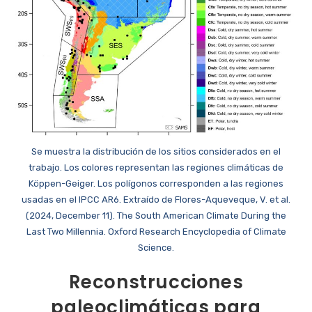
Se muestra la distribución de los sitios considerados en el
trabajo. Los colores representan las regiones climáticas de
Köppen-Geiger. Los polígonos corresponden a las regiones
usadas en el IPCC AR6. Extraído de Flores-Aqueveque, V. et al.
(2024, December 11). The South American Climate During the
Last Two Millennia. Oxford Research Encyclopedia of Climate
Science.
Reconstrucciones
paleoclimáticas para