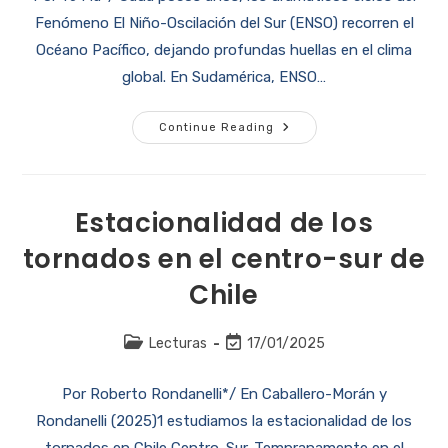
Fenómeno El Niño-Oscilación del Sur (ENSO) recorren el
Océano Pacífico, dejando profundas huellas en el clima
global. En Sudamérica, ENSO…
Continue Reading
Estacionalidad de los
tornados en el centro-sur de
Chile
Lecturas
17/01/2025
Por Roberto Rondanelli*/ En Caballero-Morán y
Rondanelli (2025)1 estudiamos la estacionalidad de los